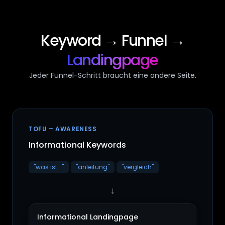
Keyword → Funnel →
Landingpage
Jeder Funnel-Schritt braucht eine andere Seite.
TOFU – AWARENESS
Informational Keywords
"was ist..."
"anleitung"
"vergleich"
↓
Informational Landingpage