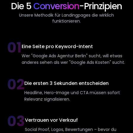
Die 5
Conversion
-Prinzipien
Unsere Methodik für Landingpages die wirklich
funktionieren.
01
Eine Seite pro Keyword-Intent
Wer "Google Ads Agentur Berlin" sucht, will etwas
anderes sehen als wer "Google Ads Kosten" sucht.
02
Die ersten 3 Sekunden entscheiden
Headline, Hero-Image und CTA müssen sofort
Relevanz signalisieren.
03
Vertrauen vor Verkauf
Social Proof, Logos, Bewertungen – bevor du