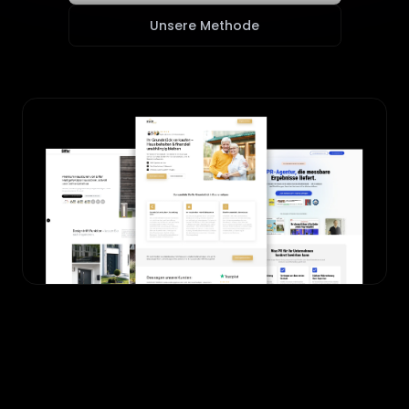
Unsere Methode