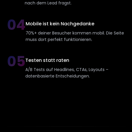
nach dem Lead fragst.
04
Mobile ist kein Nachgedanke
70%+ deiner Besucher kommen mobil. Die Seite
muss dort perfekt funktionieren.
05
Testen statt raten
A/B Tests auf Headlines, CTAs, Layouts –
datenbasierte Entscheidungen.