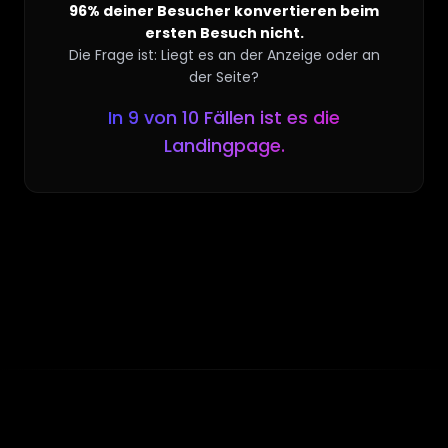
96% deiner Besucher konvertieren beim
ersten Besuch nicht.
Die Frage ist: Liegt es an der Anzeige oder an
der Seite?
In 9 von 10 Fällen ist es die
Landingpage.