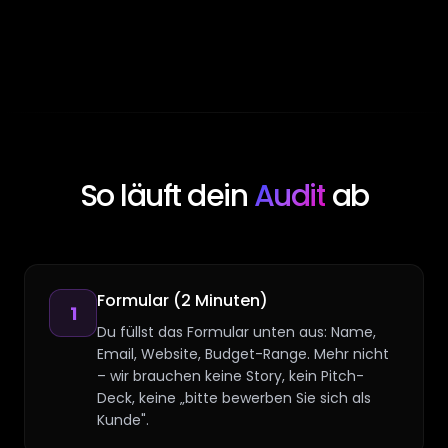
So läuft dein
Audit
ab
Formular (2 Minuten)
1
Du füllst das Formular unten aus: Name,
Email, Website, Budget-Range. Mehr nicht
– wir brauchen keine Story, kein Pitch-
Deck, keine „bitte bewerben Sie sich als
Kunde".