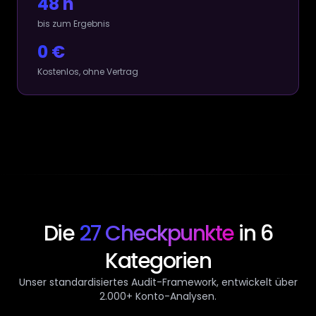
48 h
bis zum Ergebnis
0 €
Kostenlos, ohne Vertrag
Die
27 Checkpunkte
in 6
Kategorien
Unser standardisiertes Audit-Framework, entwickelt über
2.000+ Konto-Analysen.