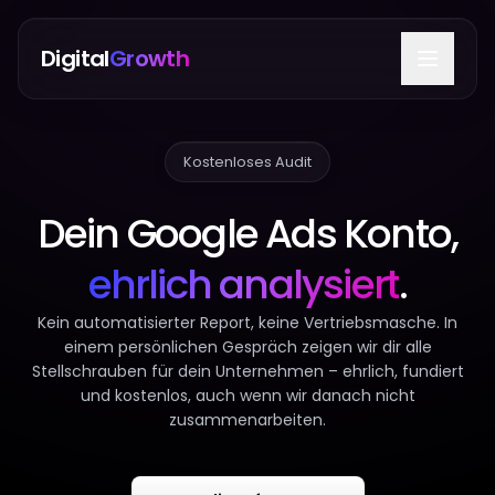
Digital
Growth
Leistungen
Kostenloses Audit
Ratgeber
Dein Google Ads Konto,
ehrlich analysiert
.
Kein automatisierter Report, keine Vertriebsmasche. In
einem persönlichen Gespräch zeigen wir dir alle
Stellschrauben für dein Unternehmen – ehrlich, fundiert
und kostenlos, auch wenn wir danach nicht
zusammenarbeiten.