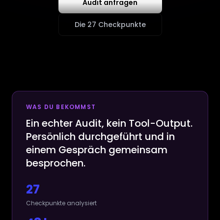
Audit anfragen
Die 27 Checkpunkte
WAS DU BEKOMMST
Ein echter Audit, kein Tool-Output.
Persönlich durchgeführt und in
einem Gespräch gemeinsam
besprochen.
27
Checkpunkte analysiert