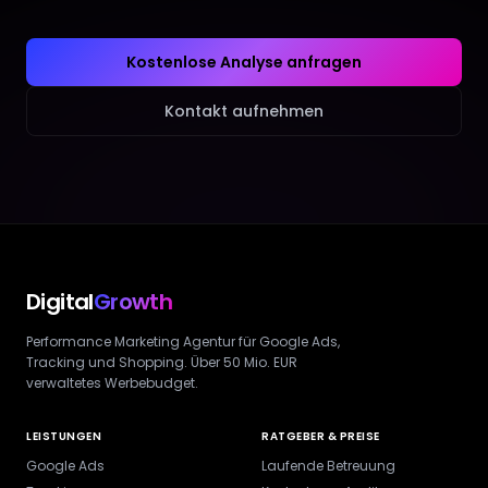
Kostenlose Analyse anfragen
Kontakt aufnehmen
Digital
Growth
Performance Marketing Agentur für Google Ads,
Tracking und Shopping. Über 50 Mio. EUR
verwaltetes Werbebudget.
LEISTUNGEN
RATGEBER & PREISE
Google Ads
Laufende Betreuung