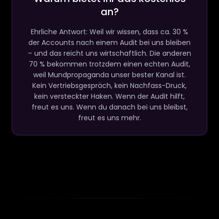
an?
Ehrliche Antwort: Weil wir wissen, dass ca. 30 %
der Accounts nach einem Audit bei uns bleiben
– und das reicht uns wirtschaftlich. Die anderen
70 % bekommen trotzdem einen echten Audit,
weil Mundpropaganda unser bester Kanal ist.
Kein Vertriebsgespräch, kein Nachfass-Druck,
kein versteckter Haken. Wenn der Audit hilft,
freut es uns. Wenn du danach bei uns bleibst,
freut es uns mehr.