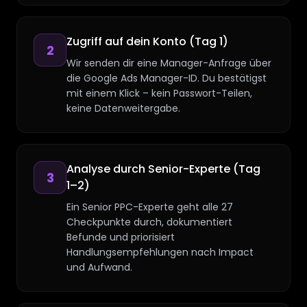
Zugriff auf dein Konto (Tag 1)
2
Wir senden dir eine Manager-Anfrage über
die Google Ads Manager-ID. Du bestätigst
mit einem Klick – kein Passwort-Teilen,
keine Datenweitergabe.
Analyse durch Senior-Experte (Tag
3
1–2)
Ein Senior PPC-Experte geht alle 27
Checkpunkte durch, dokumentiert
Befunde und priorisiert
Handlungsempfehlungen nach Impact
und Aufwand.