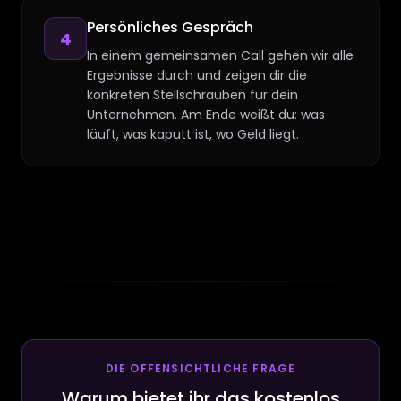
Persönliches Gespräch
4
In einem gemeinsamen Call gehen wir alle
Ergebnisse durch und zeigen dir die
konkreten Stellschrauben für dein
Unternehmen. Am Ende weißt du: was
läuft, was kaputt ist, wo Geld liegt.
DIE OFFENSICHTLICHE FRAGE
Warum bietet ihr das kostenlos