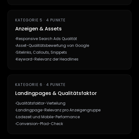
KATEGORIE 5 · 4 PUNKTE
Anzeigen & Assets
›
Responsive Search Ads Qualität
›
Asset-Qualitätsbewertung von Google
›
Sitelinks, Callouts, Snippets
›
Keyword-Relevanz der Headlines
KATEGORIE 6 · 4 PUNKTE
Landingpages & Qualitätsfaktor
›
Qualitätsfaktor-Verteilung
›
Landingpage-Relevanz pro Anzeigengruppe
›
Ladezeit und Mobile-Performance
›
Conversion-Pfad-Check